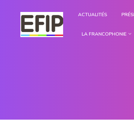
ACTUALITÉS
PRÉS
LA FRANCOPHONIE