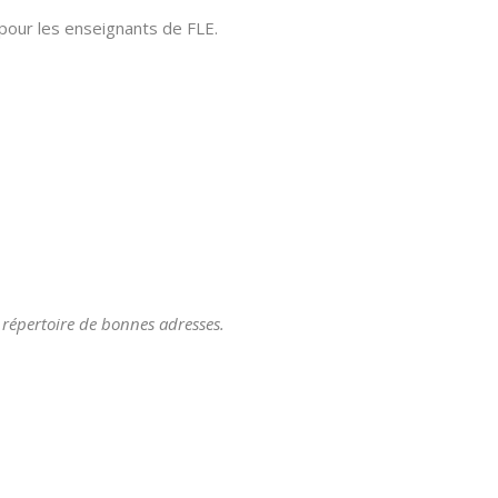
 pour les enseignants de FLE.
n répertoire de bonnes adresses.