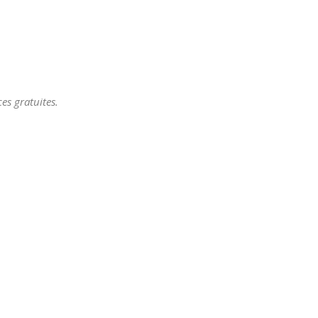
es gratuites.