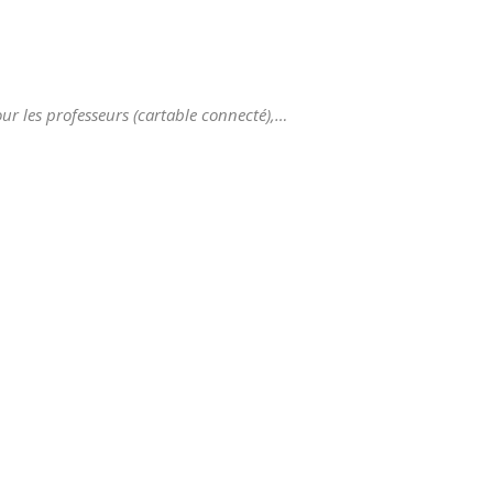
ur les professeurs (cartable connecté),…