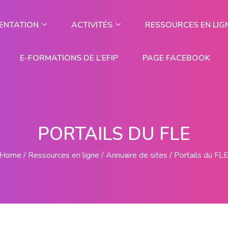
ENTATION
ACTIVITÉS
RESSOURCES EN LIG
E-FORMATIONS DE L’EFIP
PAGE FACEBOOK
PORTAILS DU FLE
Home
Ressources en ligne
Annuaire de sites
Portails du FL