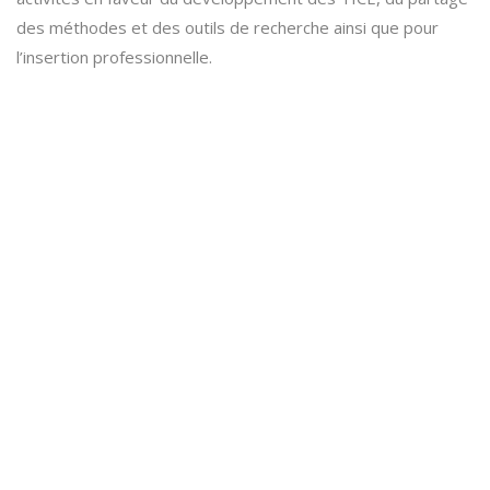
des méthodes et des outils de recherche ainsi que pour
l’insertion professionnelle.