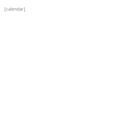
[calendar]