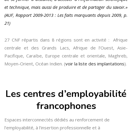
et technique, mais aussi de produire et de partager du savoir.»
(AUF, Rapport 2009-2013 : Les faits marquants depuis 2009, p.
21)
27 CNF répartis dans 8 régions sont en activité : Afrique
centrale et des Grands Lacs, Afrique de l’Ouest, Asie-
Pacifique, Caraïbe, Europe centrale et orientale, Maghreb,
Moyen-Orient, Océan Indien. (
voir la liste des implantations
).
Les centres d’employabilité
francophones
Espaces interconnectés dédiés au renforcement de
l’employabilité, à l’insertion professionnelle et à