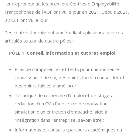
l’entrepreneuriat, les premiers Centres d’Employabilité
Francophones de l’AUF ont vu le jour en 2021. Depuis 2021,
32 CEF ont vu le jour.
Ces centres fournissent aux étudiants plusieurs services
articulés autour de quatre pôles :
PÔLE 1. Conseil, information et tutorat emploi
Bilan de compétences et tests pour une meilleure
connaissance de soi, des points forts à consolider et
des points faibles à améliorer ;
Technique de recherche d’emploi et de stages :
rédaction d’un CV, d’une lettre de motivation,
simulation d’un entretien d’embauche, aide à
l’intégration dans l’entreprise, savoir-être ;
Informations et conseils : parcours académiques ou