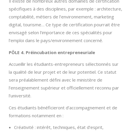
Il existe de nombreux autres domaines de certification
spécifiques à des disciplines, par exemple : architecture,
comptabilité, métiers de l’environnement, marketing
digital, tourisme… Ce type de certification pourrait être
envisagé selon l’importance de ces spécialités pour
l’emploi dans le pays/environnement concerné.
PÔLE 4. Préincubation entrepreneuriale
Accueillir les étudiants-entrepreneurs sélectionnés sur
la qualité de leur projet et de leur potentiel. Ce statut
sera préalablement défini avec le ministère de
l’enseignement supérieur et officiellement reconnu par
l’université.
Ces étudiants bénéficieront d’accompagnement et de
formations notamment en :
Créativité : intérêt, techniques, état d’esprit,