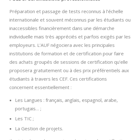
Préparation et passage de tests reconnus à l’échelle
internationale et souvent méconnus par les étudiants ou
inaccessibles financièrement dans une démarche
individuelle mais très appréciés et parfois exigés par les
employeurs. L’AUF négociera avec les principales
institutions de formation et de certification pour faire
des achats groupés de sessions de certification qu’elle
proposera gratuitement ou à des prix préférentiels aux
étudiants à travers les CEF. Ces certifications
concernent essentiellement :
Les Langues : français, anglais, espagnol, arabe,
portugais… ;
Les TIC ;
La Gestion de projets.