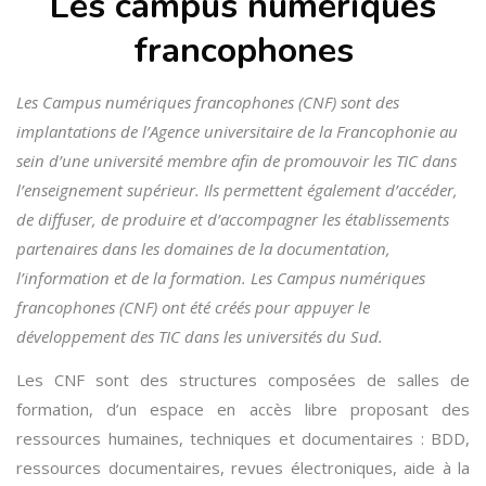
Les campus numériques
francophones
Les Campus numériques francophones (CNF) sont des
implantations de l’Agence universitaire de la Francophonie au
sein d’une université membre afin de promouvoir les TIC dans
l’enseignement supérieur. Ils permettent également d’accéder,
de diffuser, de produire et d’accompagner les établissements
partenaires dans les domaines de la documentation,
l’information et de la formation.
Les Campus numériques
francophones (CNF) ont été créés pour appuyer le
développement des TIC dans les universités du Sud.
Les CNF sont des structures composées de salles de
formation, d’un espace en accès libre proposant des
ressources humaines, techniques et documentaires : BDD,
ressources documentaires, revues électroniques, aide à la