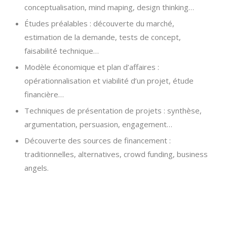
conceptualisation, mind maping, design thinking…
Études préalables : découverte du marché,
estimation de la demande, tests de concept,
faisabilité technique…
Modèle économique et plan d’affaires :
opérationnalisation et viabilité d’un projet, étude
financière…
Techniques de présentation de projets : synthèse,
argumentation, persuasion, engagement…
Découverte des sources de financement :
traditionnelles, alternatives, crowd funding, business
angels.