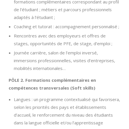
formations complémentaires correspondant au profil
de l’étudiant ; métiers et parcours professionnels
adaptés à l’étudiant ;
Coaching et tutorat : accompagnement personnalisé ;
Rencontres avec des employeurs et offres de
stages, opportunités de PFE, de stage, d’emploi ;
Journée carrière, salon de l’emploi inversé,
immersions professionnelles, visites d’entreprises,
mobilités internationales…
PÔLE 2. Formations complémentaires en
compétences transversales (Soft skills)
Langues : un programme contextualisé qui favorisera,
selon les priorités des pays et établissements
d’accueil, le renforcement du niveau des étudiants
dans la langue officielle et/ou l’apprentissage