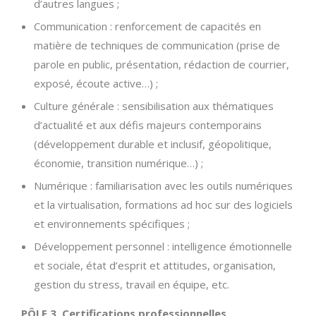
d’autres langues ;
Communication : renforcement de capacités en
matière de techniques de communication (prise de
parole en public, présentation, rédaction de courrier,
exposé, écoute active…) ;
Culture générale : sensibilisation aux thématiques
d’actualité et aux défis majeurs contemporains
(développement durable et inclusif, géopolitique,
économie, transition numérique…) ;
Numérique : familiarisation avec les outils numériques
et la virtualisation, formations ad hoc sur des logiciels
et environnements spécifiques ;
Développement personnel : intelligence émotionnelle
et sociale, état d’esprit et attitudes, organisation,
gestion du stress, travail en équipe, etc.
PÔLE 3. Certifications professionnelles