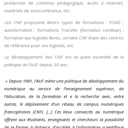
production de contenus pédagogique, accès à Internet,
matériels de visioconférence, etc.
Les CNF proposent divers types de formations : FOAD ;
autoformation ; formations Transfer (formation continue) ;
formation aux logiciels libres, certains CNF étant des centres
de référence pour ces logiciels, etc.
Le développement des CNF est un point essentiel de la
politique de l’AUF depuis 30 ans :
« Depuis 1991, l’AUF mène une politique de développement du
numérique au service de l’enseignement supérieur, de
l’éducation, de la formation et e la recherche avec, entre
autres, le déploiement d’un réseau de campus numériques
francophones (CNF). […] Ces lieux consacrés au numérique
offrent aux étudiants, enseignants et chercheurs la possibilité
de se former à distance, d’accéder à l’information scientifique