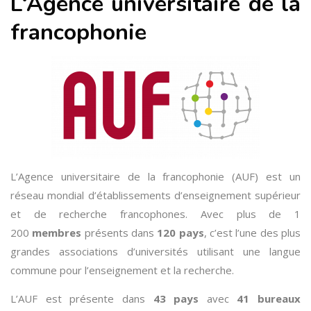
L
‘Agence universitaire de la
francophonie
L’Agence universitaire de la francophonie (AUF) est un
réseau mondial d’établissements d’enseignement supérieur
et de recherche francophones. Avec plus de 1
200
membres
présents dans
120
pays
, c’est l’une des plus
grandes associations d’universités utilisant une langue
commune pour l’enseignement et la recherche.
L’AUF est présente dans
43 pays
avec
41
bureaux