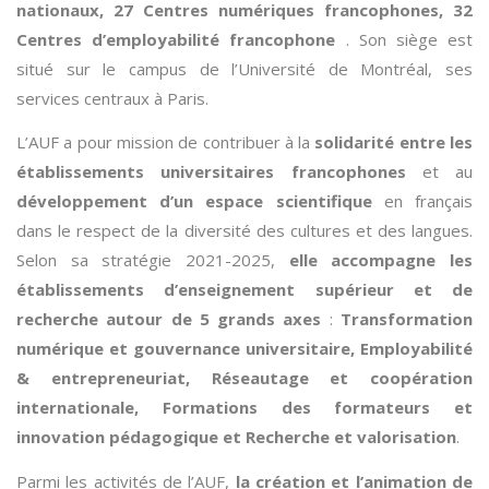
nationaux, 27 Centres numériques francophones, 32
Centres d’employabilité francophone
. Son siège est
situé sur le campus de l’Université de Montréal, ses
services centraux à Paris.
L’AUF a pour mission de contribuer à la
solidarité entre les
établissements universitaires francophones
et au
développement d’un espace scientifique
en français
dans le respect de la diversité des cultures et des langues.
Selon sa stratégie 2021-2025,
elle accompagne les
établissements d’enseignement supérieur et de
recherche autour de 5 grands axes
:
Transformation
numérique et gouvernance universitaire, Employabilité
& entrepreneuriat, Réseautage et coopération
internationale, Formations des formateurs et
innovation pédagogique et Recherche et valorisation
.
Parmi les activités de l’AUF,
la création et l’animation de