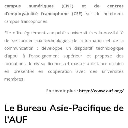
campus numériques (CNF) et de centres
d’employabilité francophone (CEF)
sur de nombreux
campus francophones.
Elle offre également aux publics universitaires la possibilité
de se former aux technologies de l’information et de la
communication ; développe un dispositif technologique
d’appui à l’enseignement supérieur et propose des
formations de niveau licences et master à distance ou bien
en présentiel en coopération avec des universités
membres.
En savoir plus :
http://www.auf.org/
Le Bureau Asie-Pacifique de
l’AUF