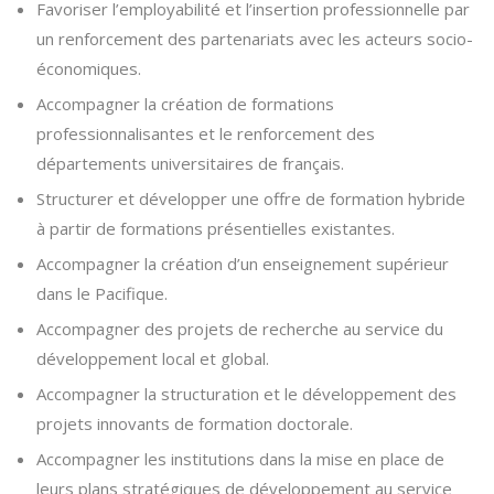
Favoriser l’employabilité et l’insertion professionnelle par
un renforcement des partenariats avec les acteurs socio-
économiques.
Accompagner la création de formations
professionnalisantes et le renforcement des
départements universitaires de français.
Structurer et développer une offre de formation hybride
à partir de formations présentielles existantes.
Accompagner la création d’un enseignement supérieur
dans le Pacifique.
Accompagner des projets de recherche au service du
développement local et global.
Accompagner la structuration et le développement des
projets innovants de formation doctorale.
Accompagner les institutions dans la mise en place de
leurs plans stratégiques de développement au service